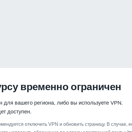
урсу временно ограничен
н для вашего региона, либо вы используете VPN.
ет доступен.
мендуется отключить VPN и обновить страницу. В случае, 