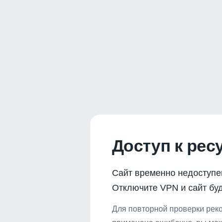
Доступ к рес
Сайт временно недоступе
Отключите VPN и сайт буд
Для повторной проверки реко