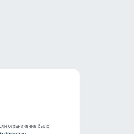
если ограничение было