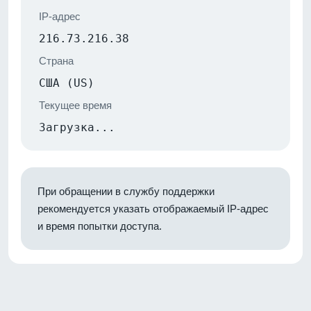
IP-адрес
216.73.216.38
Страна
США (US)
Текущее время
Загрузка...
При обращении в службу поддержки
рекомендуется указать отображаемый IP-адрес
и время попытки доступа.