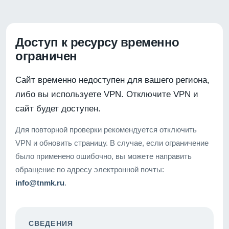
Доступ к ресурсу временно
ограничен
Сайт временно недоступен для вашего региона,
либо вы используете VPN. Отключите VPN и
сайт будет доступен.
Для повторной проверки рекомендуется отключить
VPN и обновить страницу. В случае, если ограничение
было применено ошибочно, вы можете направить
обращение по адресу электронной почты:
info@tnmk.ru
.
СВЕДЕНИЯ