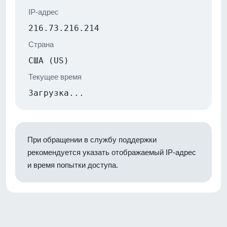
IP-адрес
216.73.216.214
Страна
США (US)
Текущее время
Загрузка...
При обращении в службу поддержки
рекомендуется указать отображаемый IP-адрес
и время попытки доступа.