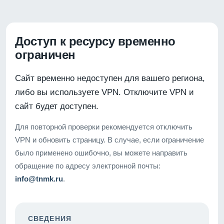
Доступ к ресурсу временно
ограничен
Сайт временно недоступен для вашего региона,
либо вы используете VPN. Отключите VPN и
сайт будет доступен.
Для повторной проверки рекомендуется отключить
VPN и обновить страницу. В случае, если ограничение
было применено ошибочно, вы можете направить
обращение по адресу электронной почты:
info@tnmk.ru
.
СВЕДЕНИЯ