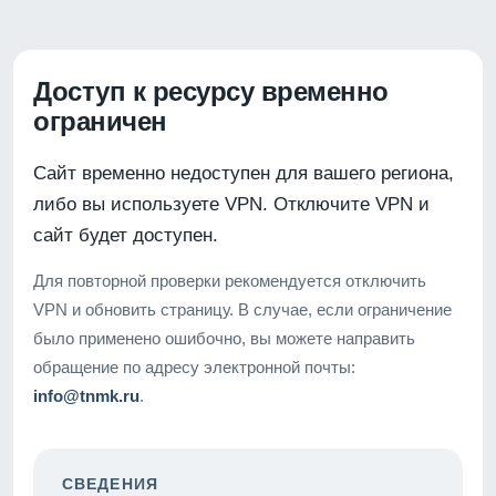
Доступ к ресурсу временно
ограничен
Сайт временно недоступен для вашего региона,
либо вы используете VPN. Отключите VPN и
сайт будет доступен.
Для повторной проверки рекомендуется отключить
VPN и обновить страницу. В случае, если ограничение
было применено ошибочно, вы можете направить
обращение по адресу электронной почты:
info@tnmk.ru
.
СВЕДЕНИЯ