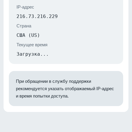
IP-адрес
216.73.216.229
Страна
США (US)
Текущее время
Загрузка...
При обращении в службу поддержки
рекомендуется указать отображаемый IP-адрес
и время попытки доступа.