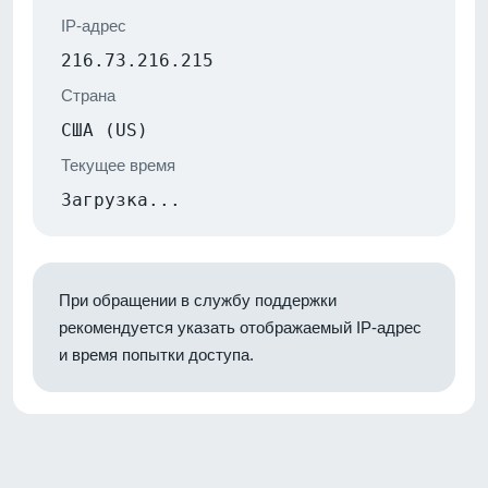
IP-адрес
216.73.216.215
Страна
США (US)
Текущее время
Загрузка...
При обращении в службу поддержки
рекомендуется указать отображаемый IP-адрес
и время попытки доступа.