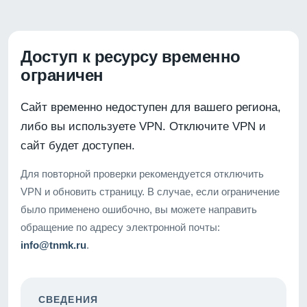
Доступ к ресурсу временно
ограничен
Сайт временно недоступен для вашего региона,
либо вы используете VPN. Отключите VPN и
сайт будет доступен.
Для повторной проверки рекомендуется отключить
VPN и обновить страницу. В случае, если ограничение
было применено ошибочно, вы можете направить
обращение по адресу электронной почты:
info@tnmk.ru
.
СВЕДЕНИЯ