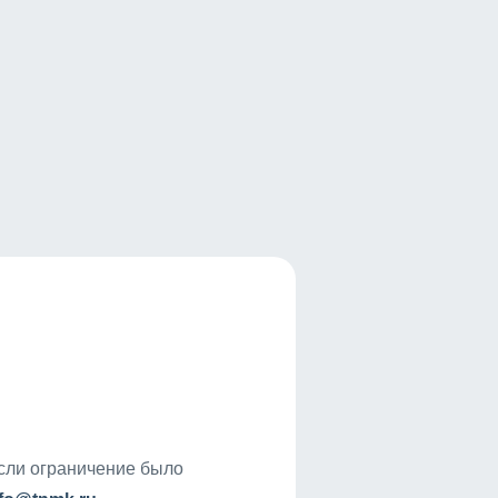
если ограничение было