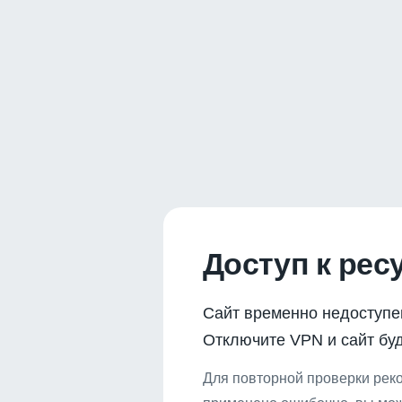
Доступ к рес
Сайт временно недоступе
Отключите VPN и сайт буд
Для повторной проверки реко