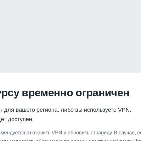
урсу временно ограничен
н для вашего региона, либо вы используете VPN.
ет доступен.
мендуется отключить VPN и обновить страницу. В случае, 