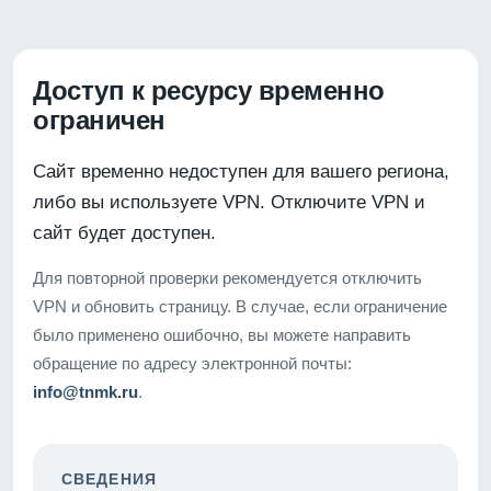
Доступ к ресурсу временно
ограничен
Сайт временно недоступен для вашего региона,
либо вы используете VPN. Отключите VPN и
сайт будет доступен.
Для повторной проверки рекомендуется отключить
VPN и обновить страницу. В случае, если ограничение
было применено ошибочно, вы можете направить
обращение по адресу электронной почты:
info@tnmk.ru
.
СВЕДЕНИЯ