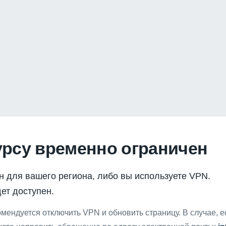
урсу временно ограничен
н для вашего региона, либо вы используете VPN.
ет доступен.
мендуется отключить VPN и обновить страницу. В случае, 