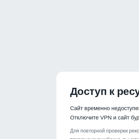
Доступ к рес
Сайт временно недоступе
Отключите VPN и сайт буд
Для повторной проверки реко