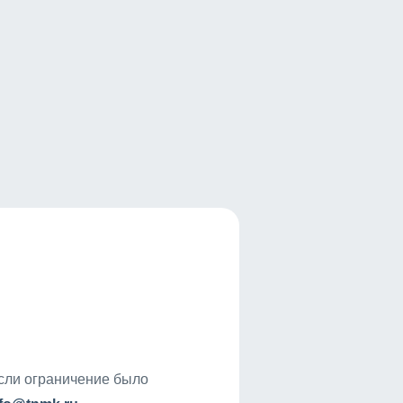
если ограничение было