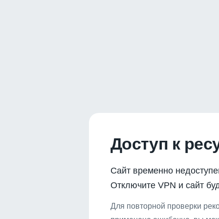
Доступ к рес
Сайт временно недоступе
Отключите VPN и сайт буд
Для повторной проверки реко