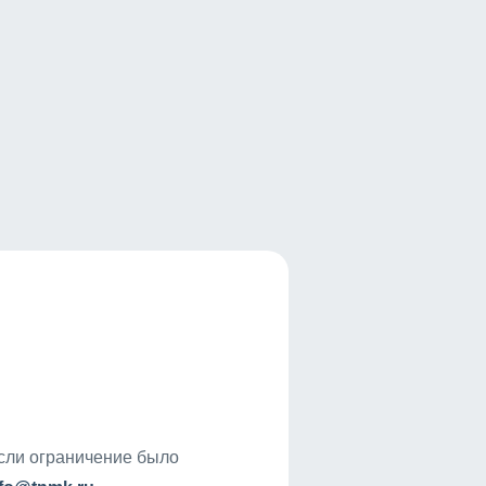
если ограничение было