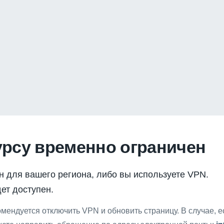
урсу временно ограничен
н для вашего региона, либо вы используете VPN.
ет доступен.
мендуется отключить VPN и обновить страницу. В случае, 