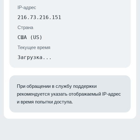
IP-адрес
216.73.216.151
Страна
США (US)
Текущее время
Загрузка...
При обращении в службу поддержки
рекомендуется указать отображаемый IP-адрес
и время попытки доступа.