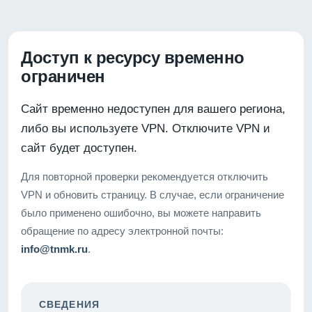
Доступ к ресурсу временно
ограничен
Сайт временно недоступен для вашего региона,
либо вы используете VPN. Отключите VPN и
сайт будет доступен.
Для повторной проверки рекомендуется отключить
VPN и обновить страницу. В случае, если ограничение
было применено ошибочно, вы можете направить
обращение по адресу электронной почты:
info@tnmk.ru
.
СВЕДЕНИЯ