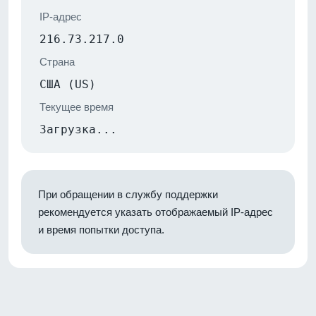
IP-адрес
216.73.217.0
Страна
США (US)
Текущее время
Загрузка...
При обращении в службу поддержки
рекомендуется указать отображаемый IP-адрес
и время попытки доступа.