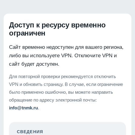
Доступ к ресурсу временно
ограничен
Сайт временно недоступен для вашего региона,
либо вы используете VPN. Отключите VPN и
сайт будет доступен.
Для повторной проверки рекомендуется отключить
VPN и обновить страницу. В случае, если ограничение
было применено ошибочно, вы можете направить
обращение по адресу электронной почты:
info@tnmk.ru
.
СВЕДЕНИЯ