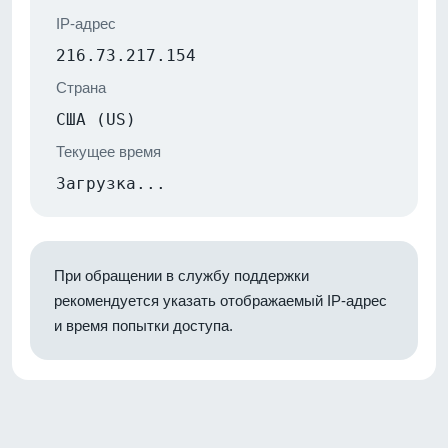
IP-адрес
216.73.217.154
Страна
США (US)
Текущее время
Загрузка...
При обращении в службу поддержки
рекомендуется указать отображаемый IP-адрес
и время попытки доступа.