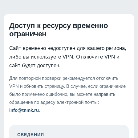
Доступ к ресурсу временно
ограничен
Сайт временно недоступен для вашего региона,
либо вы используете VPN. Отключите VPN и
сайт будет доступен.
Для повторной проверки рекомендуется отключить
VPN и обновить страницу. В случае, если ограничение
было применено ошибочно, вы можете направить
обращение по адресу электронной почты:
info@tnmk.ru
.
СВЕДЕНИЯ