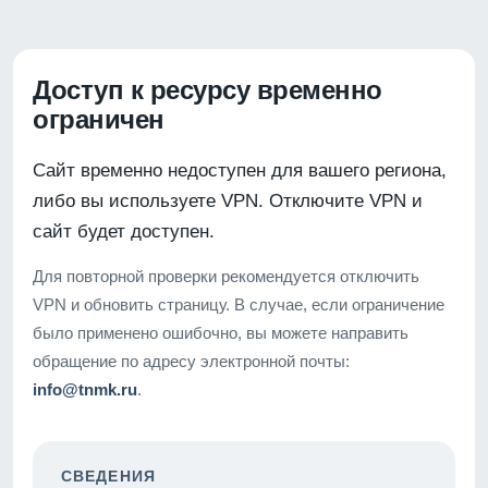
Доступ к ресурсу временно
ограничен
Сайт временно недоступен для вашего региона,
либо вы используете VPN. Отключите VPN и
сайт будет доступен.
Для повторной проверки рекомендуется отключить
VPN и обновить страницу. В случае, если ограничение
было применено ошибочно, вы можете направить
обращение по адресу электронной почты:
info@tnmk.ru
.
СВЕДЕНИЯ