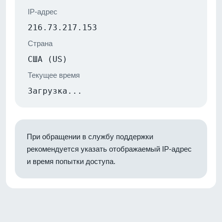
IP-адрес
216.73.217.153
Страна
США (US)
Текущее время
Загрузка...
При обращении в службу поддержки
рекомендуется указать отображаемый IP-адрес
и время попытки доступа.