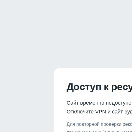
Доступ к рес
Сайт временно недоступе
Отключите VPN и сайт буд
Для повторной проверки реко