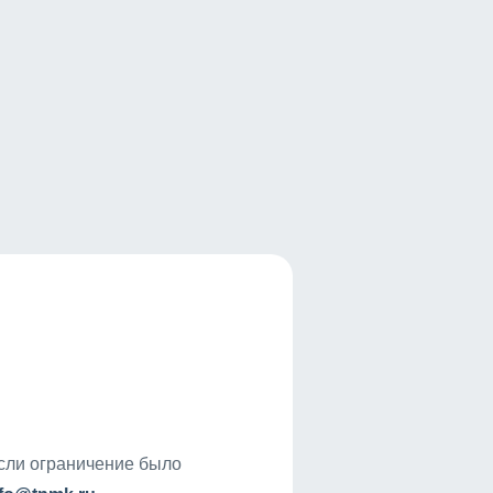
если ограничение было