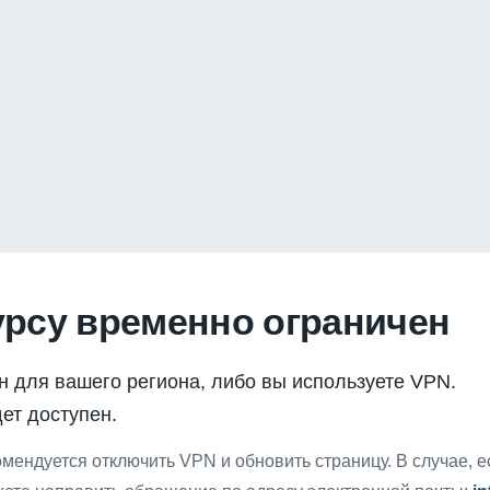
урсу временно ограничен
н для вашего региона, либо вы используете VPN.
ет доступен.
мендуется отключить VPN и обновить страницу. В случае, 