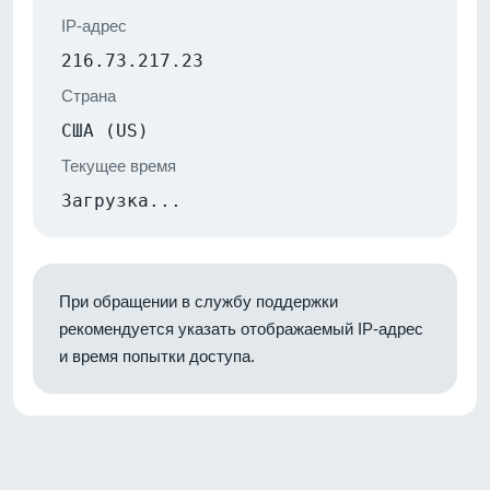
IP-адрес
216.73.217.23
Страна
США (US)
Текущее время
Загрузка...
При обращении в службу поддержки
рекомендуется указать отображаемый IP-адрес
и время попытки доступа.