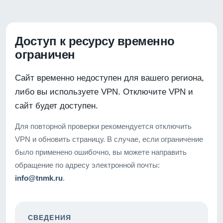
Доступ к ресурсу временно
ограничен
Сайт временно недоступен для вашего региона,
либо вы используете VPN. Отключите VPN и
сайт будет доступен.
Для повторной проверки рекомендуется отключить
VPN и обновить страницу. В случае, если ограничение
было применено ошибочно, вы можете направить
обращение по адресу электронной почты:
info@tnmk.ru
.
СВЕДЕНИЯ