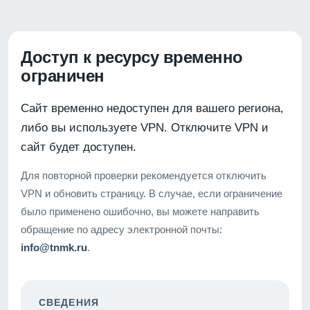
Доступ к ресурсу временно
ограничен
Сайт временно недоступен для вашего региона,
либо вы используете VPN. Отключите VPN и
сайт будет доступен.
Для повторной проверки рекомендуется отключить
VPN и обновить страницу. В случае, если ограничение
было применено ошибочно, вы можете направить
обращение по адресу электронной почты:
info@tnmk.ru
.
СВЕДЕНИЯ