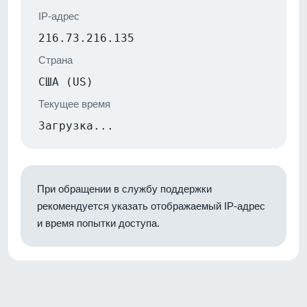
IP-адрес
216.73.216.135
Страна
США (US)
Текущее время
Загрузка...
При обращении в службу поддержки
рекомендуется указать отображаемый IP-адрес
и время попытки доступа.