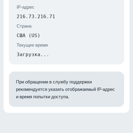
IP-адрес
216.73.216.71
Страна
США (US)
Текущее время
Загрузка...
При обращении в службу поддержки
рекомендуется указать отображаемый IP-адрес
и время попытки доступа.