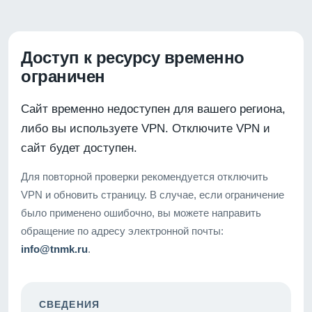
Доступ к ресурсу временно
ограничен
Сайт временно недоступен для вашего региона,
либо вы используете VPN. Отключите VPN и
сайт будет доступен.
Для повторной проверки рекомендуется отключить
VPN и обновить страницу. В случае, если ограничение
было применено ошибочно, вы можете направить
обращение по адресу электронной почты:
info@tnmk.ru
.
СВЕДЕНИЯ