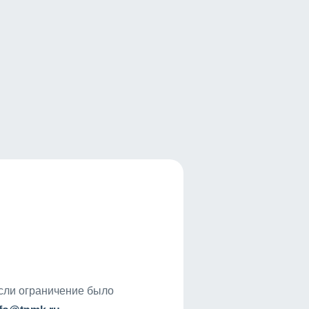
если ограничение было