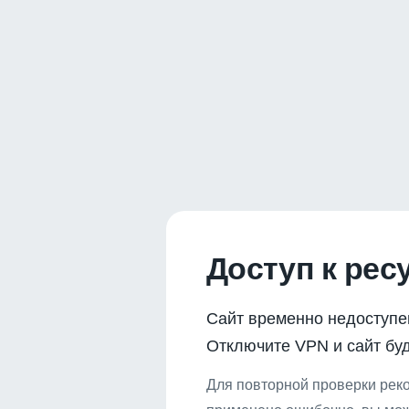
Доступ к рес
Сайт временно недоступе
Отключите VPN и сайт буд
Для повторной проверки реко