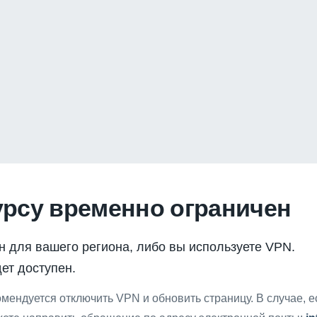
урсу временно ограничен
н для вашего региона, либо вы используете VPN.
ет доступен.
мендуется отключить VPN и обновить страницу. В случае, 