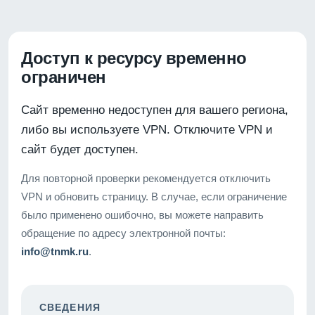
Доступ к ресурсу временно
ограничен
Сайт временно недоступен для вашего региона,
либо вы используете VPN. Отключите VPN и
сайт будет доступен.
Для повторной проверки рекомендуется отключить
VPN и обновить страницу. В случае, если ограничение
было применено ошибочно, вы можете направить
обращение по адресу электронной почты:
info@tnmk.ru
.
СВЕДЕНИЯ