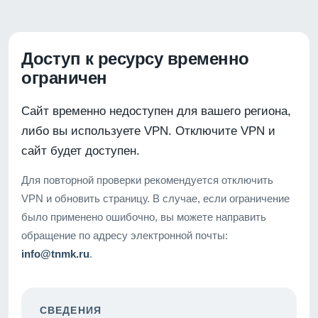
Доступ к ресурсу временно
ограничен
Сайт временно недоступен для вашего региона,
либо вы используете VPN. Отключите VPN и
сайт будет доступен.
Для повторной проверки рекомендуется отключить
VPN и обновить страницу. В случае, если ограничение
было применено ошибочно, вы можете направить
обращение по адресу электронной почты:
info@tnmk.ru
.
СВЕДЕНИЯ