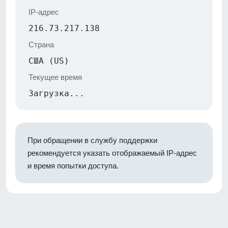
IP-адрес
216.73.217.138
Страна
США (US)
Текущее время
Загрузка...
При обращении в службу поддержки
рекомендуется указать отображаемый IP-адрес
и время попытки доступа.