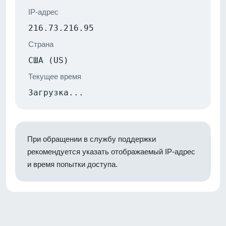
IP-адрес
216.73.216.95
Страна
США (US)
Текущее время
Загрузка...
При обращении в службу поддержки
рекомендуется указать отображаемый IP-адрес
и время попытки доступа.