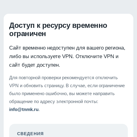
Доступ к ресурсу временно
ограничен
Сайт временно недоступен для вашего региона,
либо вы используете VPN. Отключите VPN и
сайт будет доступен.
Для повторной проверки рекомендуется отключить
VPN и обновить страницу. В случае, если ограничение
было применено ошибочно, вы можете направить
обращение по адресу электронной почты:
info@tnmk.ru
.
СВЕДЕНИЯ