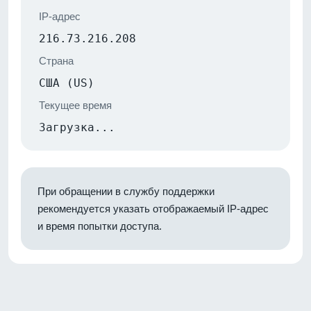
IP-адрес
216.73.216.208
Страна
США (US)
Текущее время
Загрузка...
При обращении в службу поддержки
рекомендуется указать отображаемый IP-адрес
и время попытки доступа.