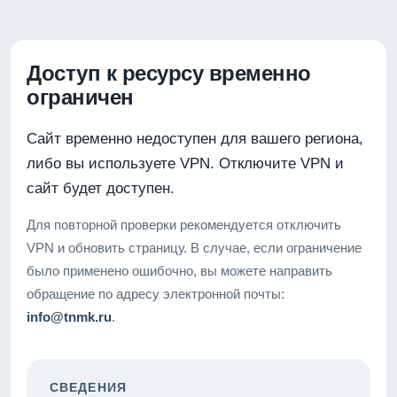
Доступ к ресурсу временно
ограничен
Сайт временно недоступен для вашего региона,
либо вы используете VPN. Отключите VPN и
сайт будет доступен.
Для повторной проверки рекомендуется отключить
VPN и обновить страницу. В случае, если ограничение
было применено ошибочно, вы можете направить
обращение по адресу электронной почты:
info@tnmk.ru
.
СВЕДЕНИЯ