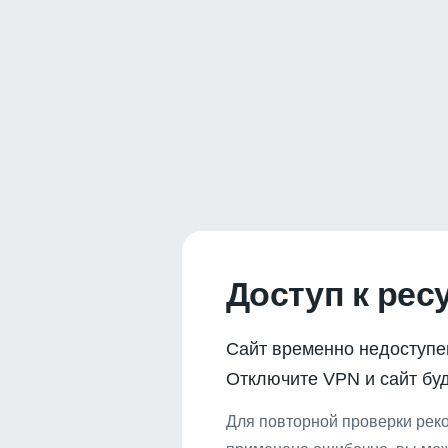
Доступ к рес
Сайт временно недоступе
Отключите VPN и сайт буд
Для повторной проверки реко