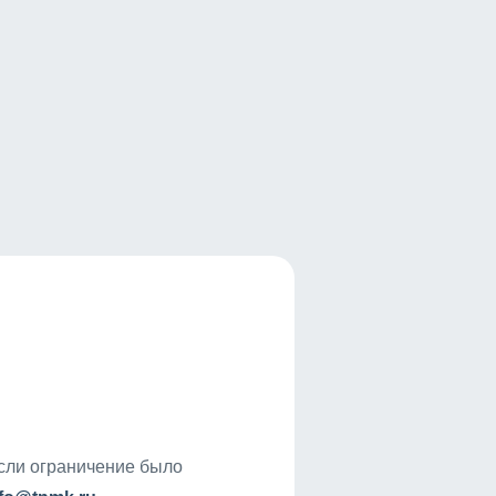
если ограничение было