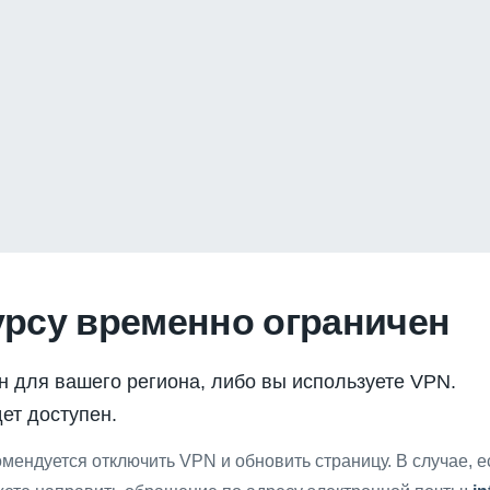
урсу временно ограничен
н для вашего региона, либо вы используете VPN.
ет доступен.
мендуется отключить VPN и обновить страницу. В случае, 