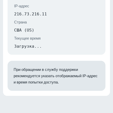
IP-адрес
216.73.216.11
Страна
США (US)
Текущее время
Загрузка...
При обращении в службу поддержки
рекомендуется указать отображаемый IP-адрес
и время попытки доступа.