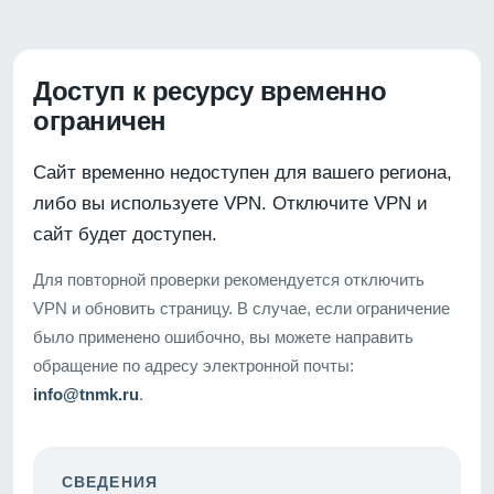
Доступ к ресурсу временно
ограничен
Сайт временно недоступен для вашего региона,
либо вы используете VPN. Отключите VPN и
сайт будет доступен.
Для повторной проверки рекомендуется отключить
VPN и обновить страницу. В случае, если ограничение
было применено ошибочно, вы можете направить
обращение по адресу электронной почты:
info@tnmk.ru
.
СВЕДЕНИЯ