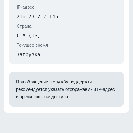
IP-адрес
216.73.217.145
Страна
США (US)
Текущее время
Загрузка...
При обращении в службу поддержки
рекомендуется указать отображаемый IP-адрес
и время попытки доступа.