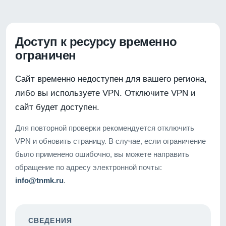
Доступ к ресурсу временно
ограничен
Сайт временно недоступен для вашего региона,
либо вы используете VPN. Отключите VPN и
сайт будет доступен.
Для повторной проверки рекомендуется отключить
VPN и обновить страницу. В случае, если ограничение
было применено ошибочно, вы можете направить
обращение по адресу электронной почты:
info@tnmk.ru
.
СВЕДЕНИЯ