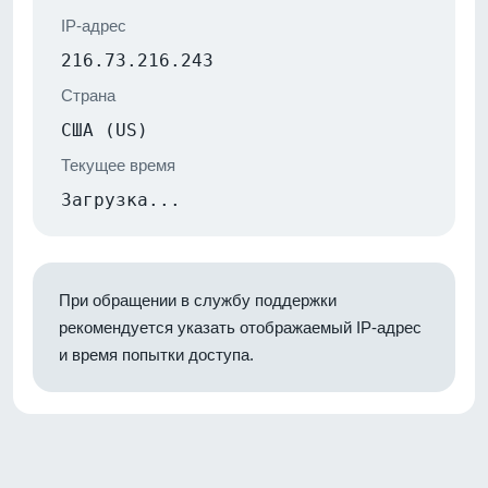
IP-адрес
216.73.216.243
Страна
США (US)
Текущее время
Загрузка...
При обращении в службу поддержки
рекомендуется указать отображаемый IP-адрес
и время попытки доступа.