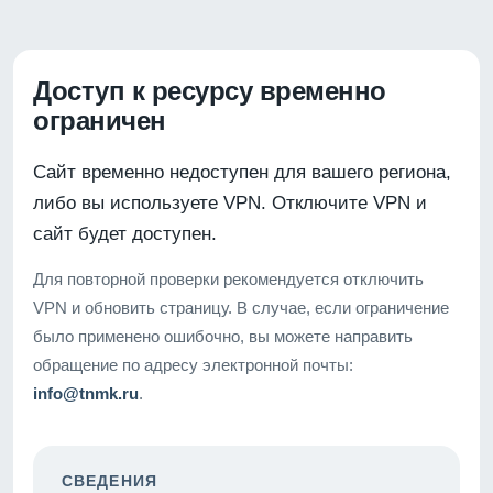
Доступ к ресурсу временно
ограничен
Сайт временно недоступен для вашего региона,
либо вы используете VPN. Отключите VPN и
сайт будет доступен.
Для повторной проверки рекомендуется отключить
VPN и обновить страницу. В случае, если ограничение
было применено ошибочно, вы можете направить
обращение по адресу электронной почты:
info@tnmk.ru
.
СВЕДЕНИЯ