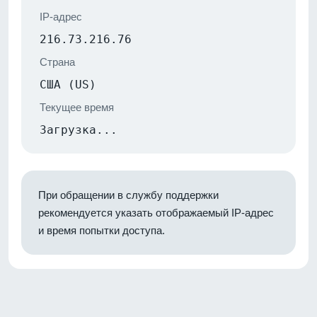
IP-адрес
216.73.216.76
Страна
США (US)
Текущее время
Загрузка...
При обращении в службу поддержки
рекомендуется указать отображаемый IP-адрес
и время попытки доступа.