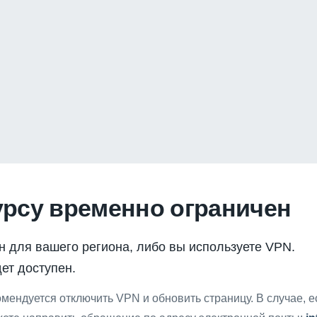
урсу временно ограничен
н для вашего региона, либо вы используете VPN.
ет доступен.
мендуется отключить VPN и обновить страницу. В случае, 