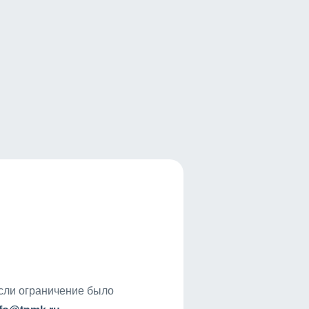
если ограничение было