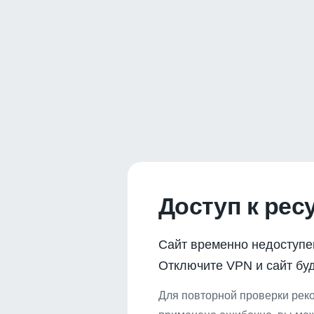
Доступ к рес
Сайт временно недоступе
Отключите VPN и сайт буд
Для повторной проверки реко