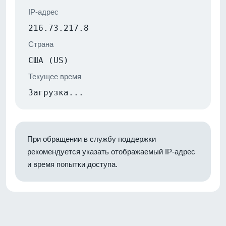
IP-адрес
216.73.217.8
Страна
США (US)
Текущее время
Загрузка...
При обращении в службу поддержки
рекомендуется указать отображаемый IP-адрес
и время попытки доступа.