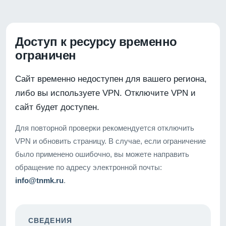
Доступ к ресурсу временно
ограничен
Сайт временно недоступен для вашего региона,
либо вы используете VPN. Отключите VPN и
сайт будет доступен.
Для повторной проверки рекомендуется отключить
VPN и обновить страницу. В случае, если ограничение
было применено ошибочно, вы можете направить
обращение по адресу электронной почты:
info@tnmk.ru
.
СВЕДЕНИЯ