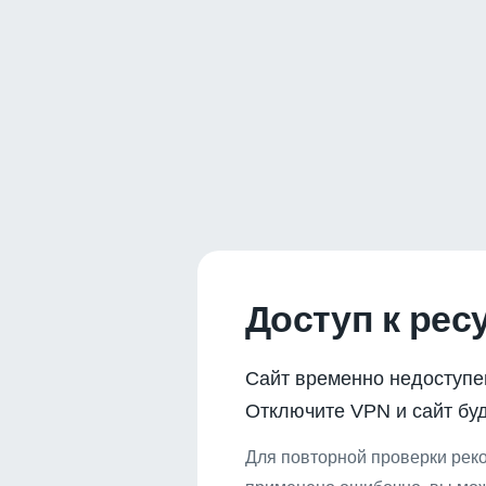
Доступ к рес
Сайт временно недоступе
Отключите VPN и сайт буд
Для повторной проверки реко