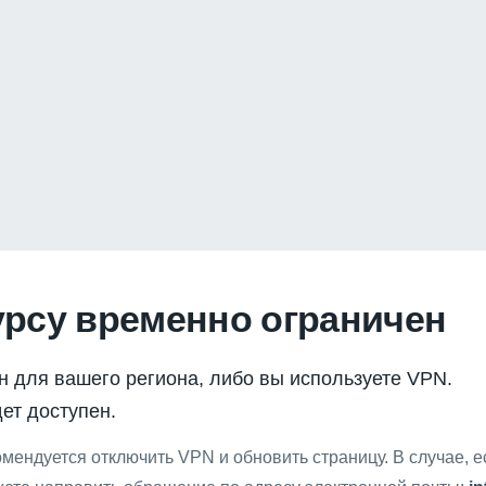
урсу временно ограничен
н для вашего региона, либо вы используете VPN.
ет доступен.
мендуется отключить VPN и обновить страницу. В случае, 