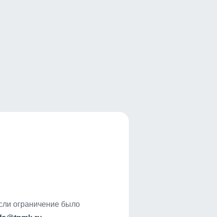
если ограничение было