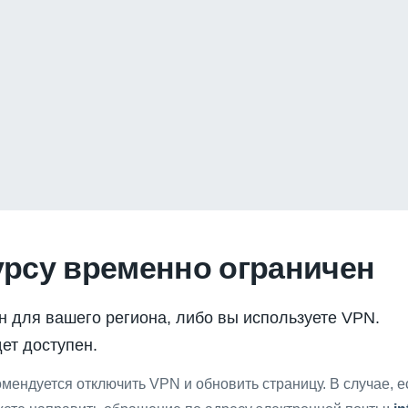
урсу временно ограничен
н для вашего региона, либо вы используете VPN.
ет доступен.
мендуется отключить VPN и обновить страницу. В случае, 