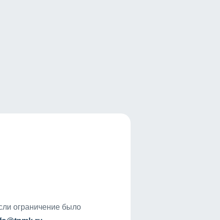
если ограничение было