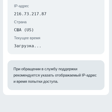
IP-адрес
216.73.217.87
Страна
США (US)
Текущее время
Загрузка...
При обращении в службу поддержки
рекомендуется указать отображаемый IP-адрес
и время попытки доступа.