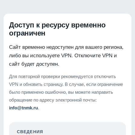
Доступ к ресурсу временно
ограничен
Сайт временно недоступен для вашего региона,
либо вы используете VPN. Отключите VPN и
сайт будет доступен.
Для повторной проверки рекомендуется отключить
VPN и обновить страницу. В случае, если ограничение
было применено ошибочно, вы можете направить
обращение по адресу электронной почты:
info@tnmk.ru
.
СВЕДЕНИЯ