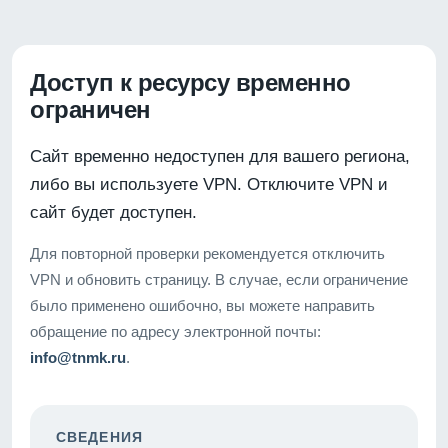
Доступ к ресурсу временно
ограничен
Сайт временно недоступен для вашего региона,
либо вы используете VPN. Отключите VPN и
сайт будет доступен.
Для повторной проверки рекомендуется отключить
VPN и обновить страницу. В случае, если ограничение
было применено ошибочно, вы можете направить
обращение по адресу электронной почты:
info@tnmk.ru
.
СВЕДЕНИЯ