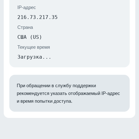
IP-адрес
216.73.217.35
Страна
США (US)
Текущее время
Загрузка...
При обращении в службу поддержки
рекомендуется указать отображаемый IP-адрес
и время попытки доступа.