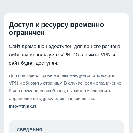
Доступ к ресурсу временно
ограничен
Сайт временно недоступен для вашего региона,
либо вы используете VPN. Отключите VPN и
сайт будет доступен.
Для повторной проверки рекомендуется отключить
VPN и обновить страницу. В случае, если ограничение
было применено ошибочно, вы можете направить
обращение по адресу электронной почты:
info@tnmk.ru
.
СВЕДЕНИЯ