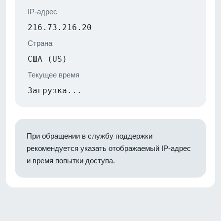
IP-адрес
216.73.216.20
Страна
США (US)
Текущее время
Загрузка...
При обращении в службу поддержки
рекомендуется указать отображаемый IP-адрес
и время попытки доступа.