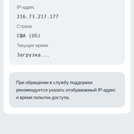
IP-адрес
216.73.217.177
Страна
США (US)
Текущее время
Загрузка...
При обращении в службу поддержки
рекомендуется указать отображаемый IP-адрес
и время попытки доступа.