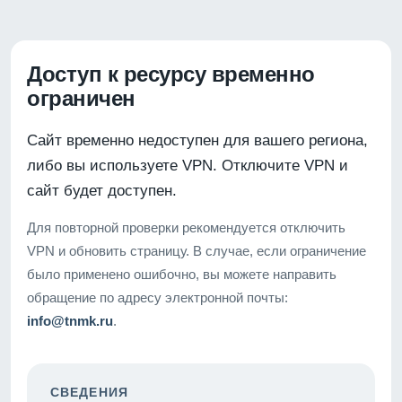
Доступ к ресурсу временно
ограничен
Сайт временно недоступен для вашего региона,
либо вы используете VPN. Отключите VPN и
сайт будет доступен.
Для повторной проверки рекомендуется отключить
VPN и обновить страницу. В случае, если ограничение
было применено ошибочно, вы можете направить
обращение по адресу электронной почты:
info@tnmk.ru
.
СВЕДЕНИЯ