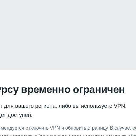
урсу временно ограничен
н для вашего региона, либо вы используете VPN.
ет доступен.
мендуется отключить VPN и обновить страницу. В случае, 