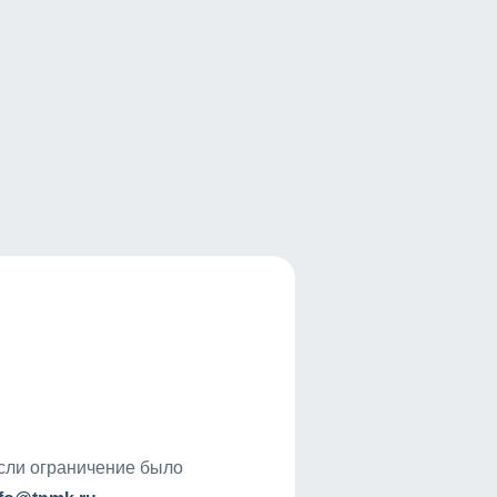
если ограничение было