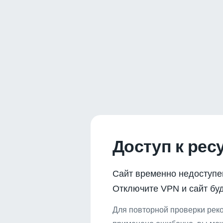
Доступ к рес
Сайт временно недоступе
Отключите VPN и сайт буд
Для повторной проверки реко